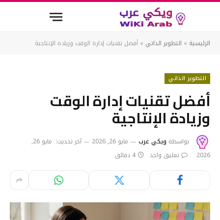
الرئيسية
»
التطوير الذاتي
»
أفضل تقنيات إدارة الوقت وزيادة الإنتاجية
التطوير الذاتي
أفضل تقنيات إدارة الوقت
وزيادة الإنتاجية
بواسطة
ويكي عرب
مايو 26, 2026
آخر تحديث:
مايو 26,
2026
تعليق واحد
4 دقائق