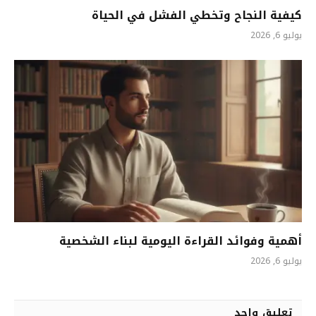
كيفية النجاح وتخطي الفشل في الحياة
يوليو 6, 2026
أهمية وفوائد القراءة اليومية لبناء الشخصية
يوليو 6, 2026
تعليق واحد