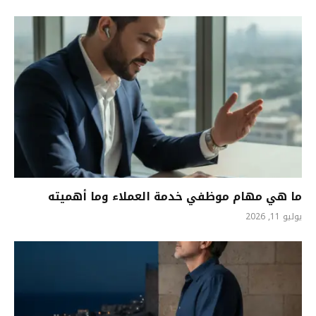
ما هي مهام موظفي خدمة العملاء وما أهميته
يوليو 11, 2026