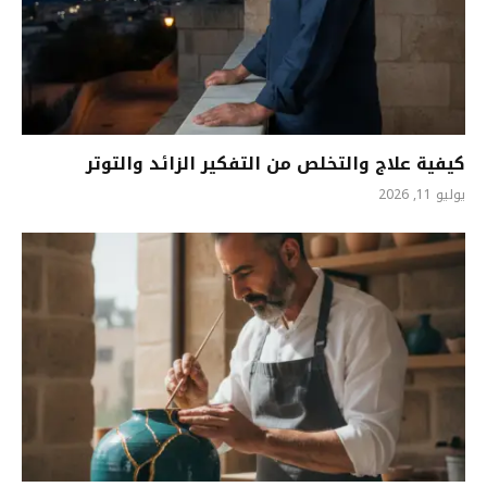
كيفية علاج والتخلص من التفكير الزائد والتوتر
يوليو 11, 2026