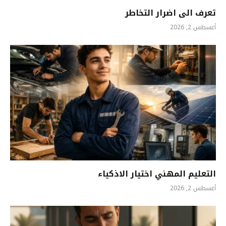
تعرف الى اضرار التخاطر
أغسطس 2, 2026
التعليم المهني اختيار الاذكياء
أغسطس 2, 2026