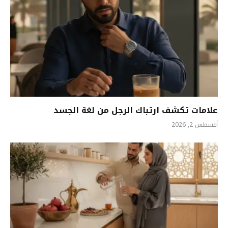
علامات تكشف ارتباك الرجل من لغة الجسد
أغسطس 2, 2026