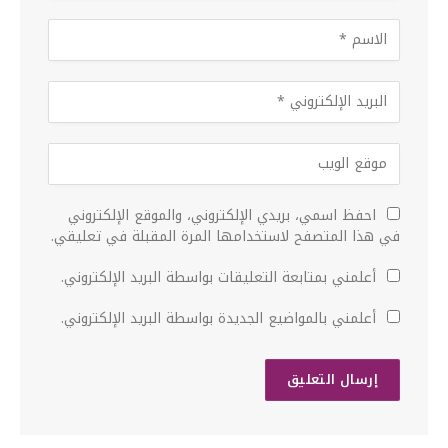
احفظ اسمي، بريدي الإلكتروني، والموقع الإلكتروني
في هذا المتصفح لاستخدامها المرة المقبلة في تعليقي.
أعلمني بمتابعة التعليقات بواسطة البريد الإلكتروني.
أعلمني بالمواضيع الجديدة بواسطة البريد الإلكتروني.