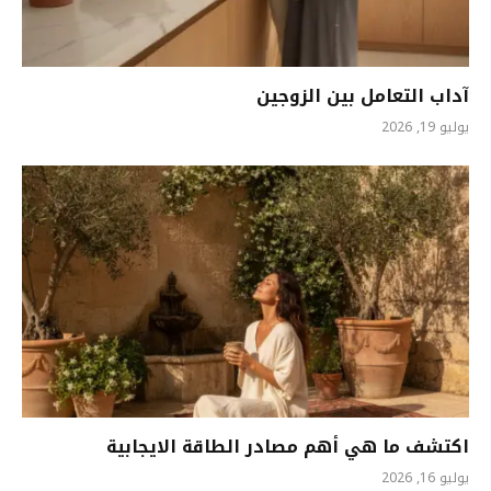
آداب التعامل بين الزوجين
يوليو 19, 2026
اكتشف ما هي أهم مصادر الطاقة الايجابية
يوليو 16, 2026