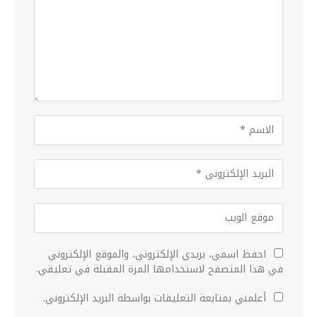
احفظ اسمي، بريدي الإلكتروني، والموقع الإلكتروني
في هذا المتصفح لاستخدامها المرة المقبلة في تعليقي.
أعلمني بمتابعة التعليقات بواسطة البريد الإلكتروني.