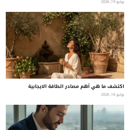
يوليو 19, 2026
اكتشف ما هي أهم مصادر الطاقة الايجابية
يوليو 16, 2026