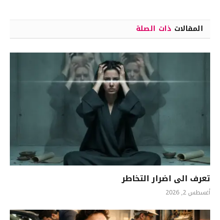
المقالات
ذات الصلة
تعرف الى اضرار التخاطر
أغسطس 2, 2026