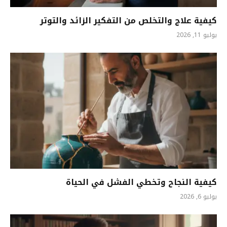
كيفية علاج والتخلص من التفكير الزائد والتوتر
يوليو 11, 2026
كيفية النجاح وتخطي الفشل في الحياة
يوليو 6, 2026