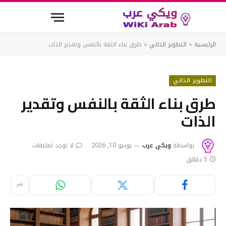
الرئيسية
»
التطوير الذاتي
»
طرق بناء الثقة بالنفس وتقدير الذات
التطوير الذاتي
طرق بناء الثقة بالنفس وتقدير
الذات
بواسطة
ويكي عرب
يونيو 10, 2026
لا توجد تعليقات
5 دقائق