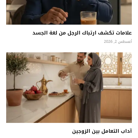
علامات تكشف ارتباك الرجل من لغة الجسد
أغسطس 2, 2026
آداب التعامل بين الزوجين