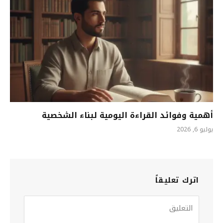
أهمية وفوائد القراءة اليومية لبناء الشخصية
يوليو 6, 2026
اترك تعليقاً