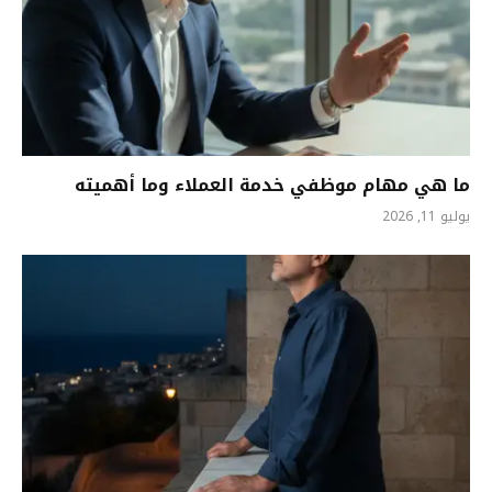
ما هي مهام موظفي خدمة العملاء وما أهميته
يوليو 11, 2026