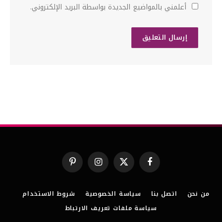
أعلمني بالمواضيع الجديدة بواسطة البريد الإلكتروني.
فيسبوك
X
الانستغرام
بينتيريست
(Twitter)
من نحن
اتصل بنا
سياسة الخصوصية
شروط الاستخدام
سياسة ملفات تعريف الارتباط