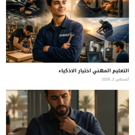
التعليم المهني اختيار الاذكياء
أغسطس 2, 2026