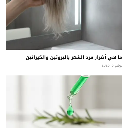
ما هي أضرار فرد الشعر بالبروتين والكيراتين
يوليو 6, 2026