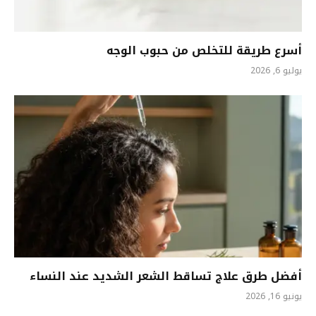
أسرع طريقة للتخلص من حبوب الوجه
يوليو 6, 2026
أفضل طرق علاج تساقط الشعر الشديد عند النساء
يونيو 16, 2026