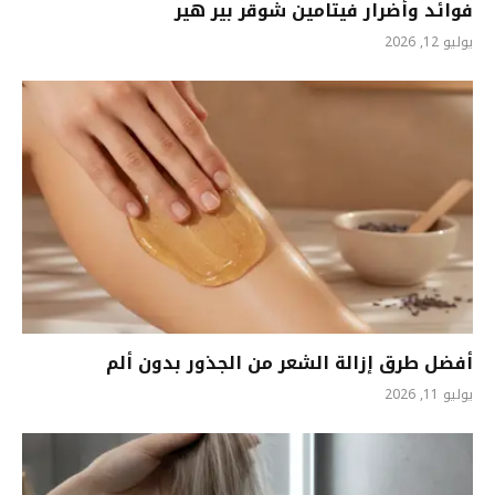
فوائد وأضرار فيتامين شوقر بير هير
يوليو 12, 2026
أفضل طرق إزالة الشعر من الجذور بدون ألم
يوليو 11, 2026