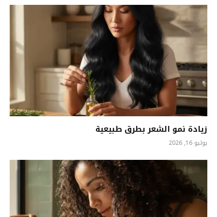
زيادة نمو الشعر بطرق طبيعية
يوليو 16, 2026