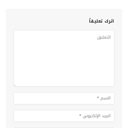
اترك تعليقاً