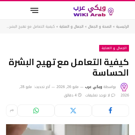
الرئيسية
»
الصحة و الجمال
»
الجمال و العناية
»
كيفية التعامل مع تهيج البشرة الحساسة
الجمال و العناية
كيفية التعامل مع تهيج البشرة
الحساسة
بواسطة
ويكي عرب
مايو 26, 2026
آخر تحديث:
مايو 28,
2026
لا توجد تعليقات
4 دقائق