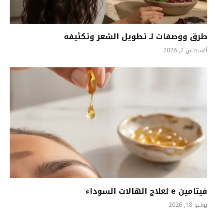
طرق ووصفات لـ تطويل الشعر وتكثيفه
أغسطس 2, 2026
فيتامين e لعلاج الهالات السوداء
يوليو 18, 2026