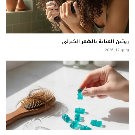
روتين العناية بالشعر الكيرلي
يوليو 12, 2026