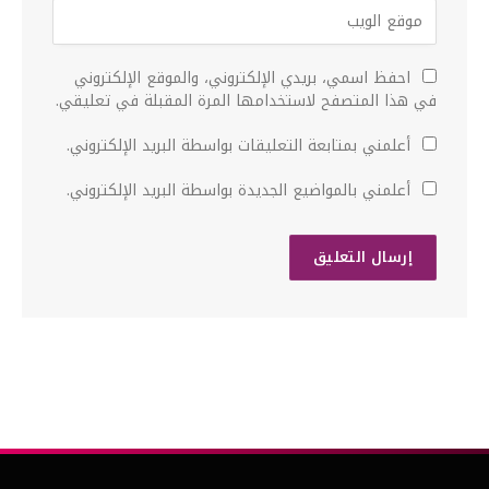
احفظ اسمي، بريدي الإلكتروني، والموقع الإلكتروني
في هذا المتصفح لاستخدامها المرة المقبلة في تعليقي.
أعلمني بمتابعة التعليقات بواسطة البريد الإلكتروني.
أعلمني بالمواضيع الجديدة بواسطة البريد الإلكتروني.