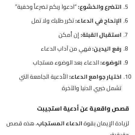
التضرع والخشوع:
“ادعوا ربكم تضرعاً وخفية”
الإلحاح في الدعاء:
تكرر طلبك ولا تمل
استقبال القبلة:
إن أمكن
رفع اليدين:
فهي من آداب الدعاء
الوضوء:
الدعاء بعد الوضوء مستجاب
اختيار جوامع الدعاء:
الأدعية الجامعة التي
تشمل خيري الدنيا والآخرة
قصص واقعية عن أدعية استجيبت
لزيادة الإيمان بقوة
الدعاء المستجاب
، هذه قصص
حقيقية: