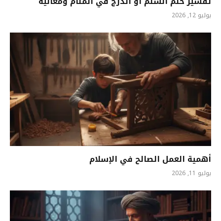
تفسير حلم السلم أو الدرج في المنام ومعانيه
يوليو 12, 2026
أهمية العمل الصالح في الإسلام
يوليو 11, 2026