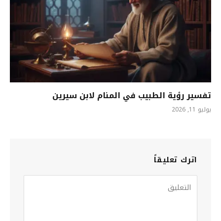
تفسير رؤية الطبيب في المنام لابن سيرين
يوليو 11, 2026
اترك تعليقاً