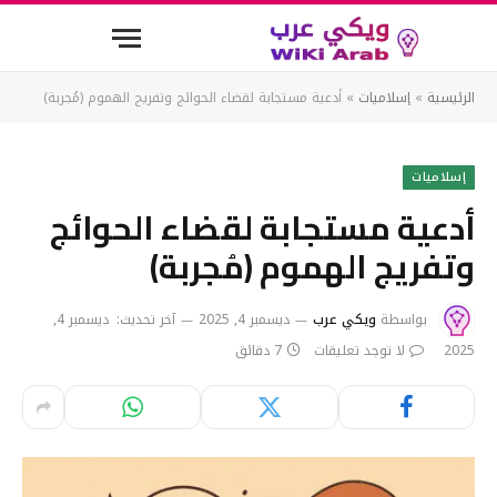
الرئيسية
»
إسلاميات
»
أدعية مستجابة لقضاء الحوائج وتفريج الهموم (مُجربة)
إسلاميات
أدعية مستجابة لقضاء الحوائج
وتفريج الهموم (مُجربة)
بواسطة
ويكي عرب
ديسمبر 4, 2025
آخر تحديث:
ديسمبر 4,
2025
لا توجد تعليقات
7 دقائق