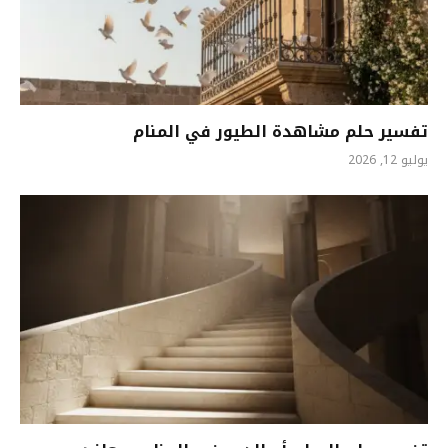
تفسير حلم مشاهدة الطيور في المنام
يوليو 12, 2026