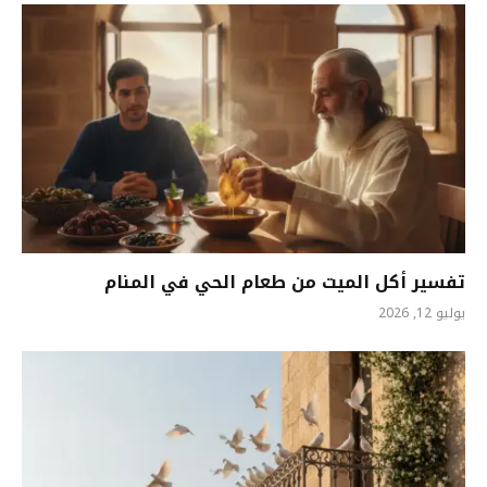
تفسير أكل الميت من طعام الحي في المنام
يوليو 12, 2026