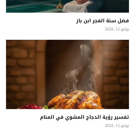
فضل سنة الفجر ابن باز
يوليو 12, 2026
تفسير رؤية الدجاج المشوي في المنام
يوليو 12, 2026