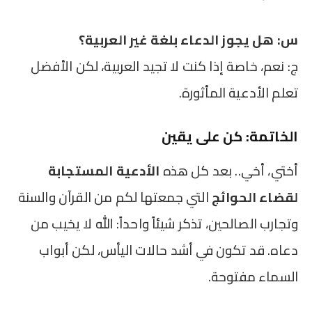
س: هل يجوز الدعاء بلغة غير العربية؟
ج: نعم، خاصة إذا كنت لا تجيد العربية، لكن الأفضل
تعلم الأدعية المأثورة.
الخاتمة: كن على يقين
أختي، أخي.. بعد كل هذه
الأدعية المستجابة
لقضاء الحوائج
التي جمعتها لكم من القرآن والسنة
وتجارب الصالحين، تذكر شيئاً واحداً: الله لا يخيب من
دعاه. قد تكون في أشد حالات اليأس، لكن أبواب
السماء مفتوحة.