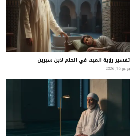
تفسير رؤية الميت في الحلم لابن سيرين
يوليو 16, 2026