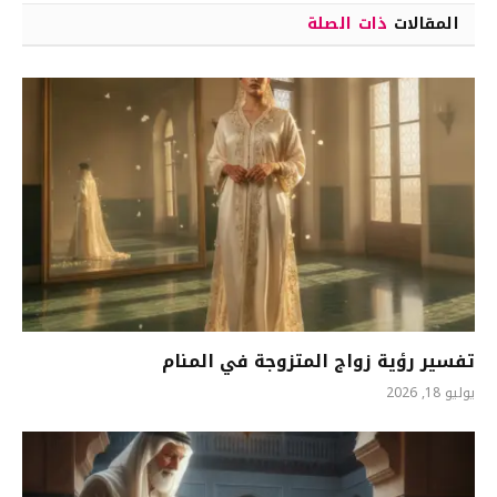
المقالات
ذات الصلة
تفسير رؤية زواج المتزوجة في المنام
يوليو 18, 2026