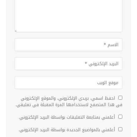
احفظ اسمي، بريدي الإلكتروني، والموقع الإلكتروني
في هذا المتصفح لاستخدامها المرة المقبلة في تعليقي.
أعلمني بمتابعة التعليقات بواسطة البريد الإلكتروني.
أعلمني بالمواضيع الجديدة بواسطة البريد الإلكتروني.