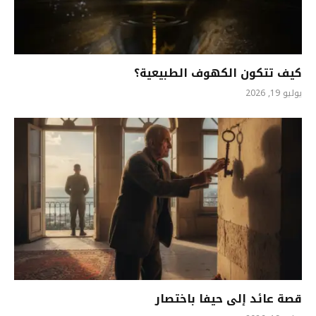
كيف تتكون الكهوف الطبيعية؟
يوليو 19, 2026
قصة عائد إلى حيفا باختصار