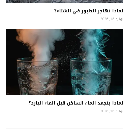
لماذا تهاجر الطيور في الشتاء؟
يوليو 18, 2026
لماذا يتجمد الماء الساخن قبل الماء البارد؟
يوليو 18, 2026