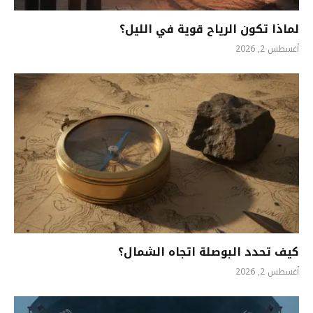
لماذا تكون الرياح قوية في الليل؟
أغسطس 2, 2026
كيف تحدد البوصلة اتجاه الشمال؟
أغسطس 2, 2026