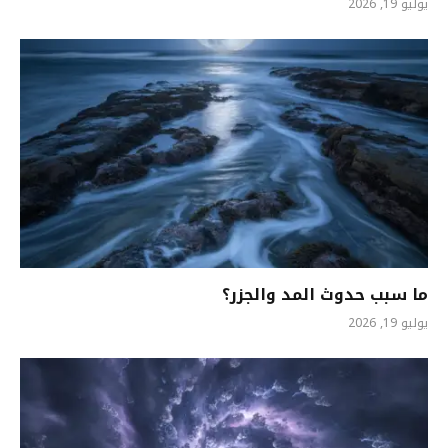
يوليو 19, 2026
ما سبب حدوث المد والجزر؟
يوليو 19, 2026