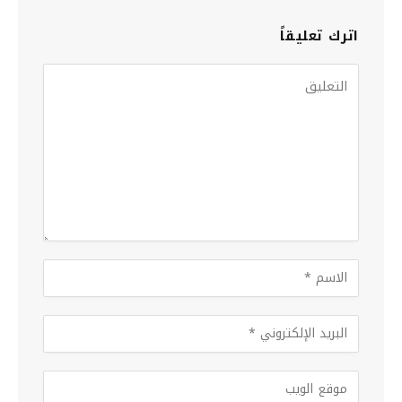
اترك تعليقاً