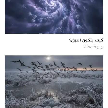
كيف يتكون البرق؟
يوليو 19, 2026