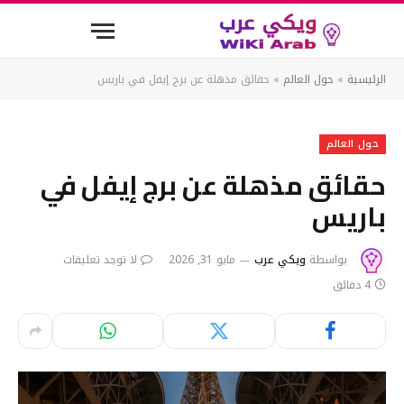
الرئيسية
»
حول العالم
»
حقائق مذهلة عن برج إيفل في باريس
حول العالم
حقائق مذهلة عن برج إيفل في
باريس
بواسطة
ويكي عرب
مايو 31, 2026
لا توجد تعليقات
4 دقائق