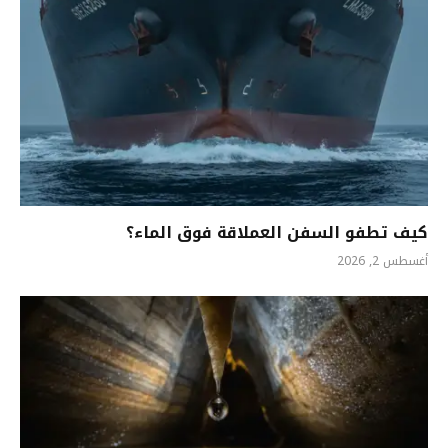
كيف تطفو السفن العملاقة فوق الماء؟
أغسطس 2, 2026