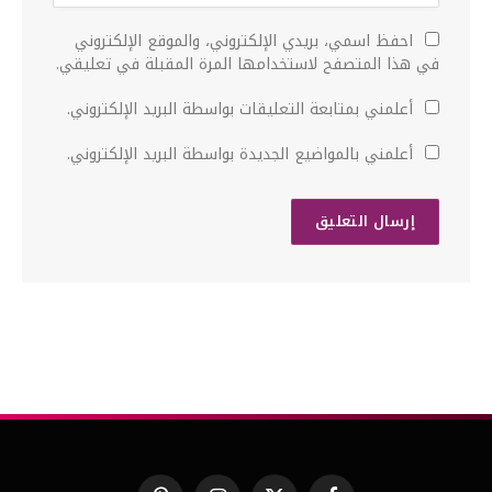
احفظ اسمي، بريدي الإلكتروني، والموقع الإلكتروني
في هذا المتصفح لاستخدامها المرة المقبلة في تعليقي.
أعلمني بمتابعة التعليقات بواسطة البريد الإلكتروني.
أعلمني بالمواضيع الجديدة بواسطة البريد الإلكتروني.