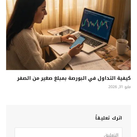
كيفية التداول في البورصة بمبلغ صغير من الصفر
مايو 31, 2026
اترك تعليقاً