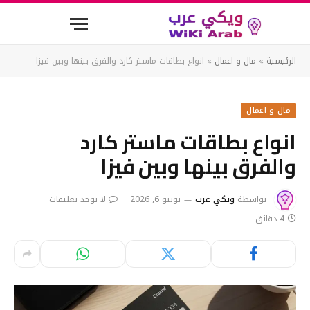
الرئيسية
»
مال و اعمال
»
انواع بطاقات ماستر كارد والفرق بينها وبين فيزا
مال و اعمال
انواع بطاقات ماستر كارد
والفرق بينها وبين فيزا
بواسطة
ويكي عرب
يونيو 6, 2026
لا توجد تعليقات
4 دقائق