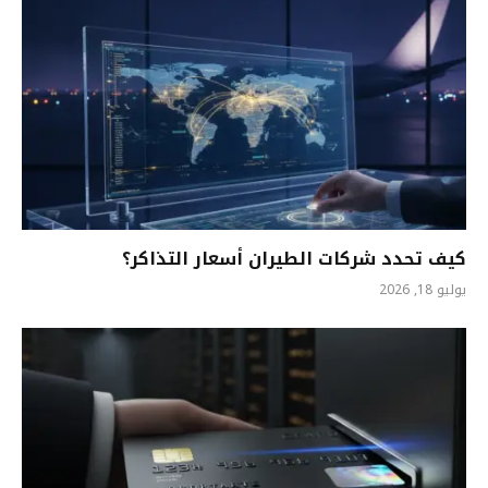
كيف تحدد شركات الطيران أسعار التذاكر؟
يوليو 18, 2026