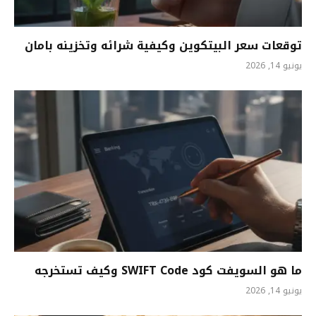
توقعات سعر البيتكوين وكيفية شرائه وتخزينه بامان
يونيو 14, 2026
ما هو السويفت كود SWIFT Code وكيف تستخرجه
يونيو 14, 2026