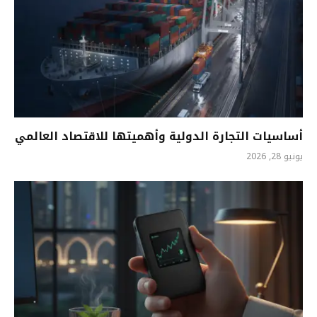
أساسيات التجارة الدولية وأهميتها للاقتصاد العالمي
يونيو 28, 2026