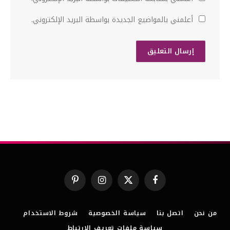
أعلمني بالمواضيع الجديدة بواسطة البريد الإلكتروني.
فيسبوك
X
الانستغرام
بينتيريست
(Twitter)
من نحن
اتصل بنا
سياسة الخصوصية
شروط الاستخدام
سياسة ملفات تعريف الارتباط