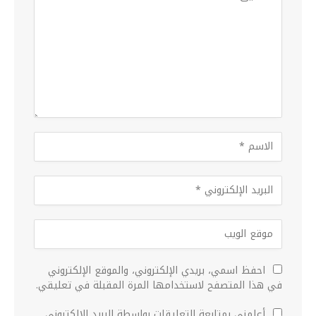
احفظ اسمي، بريدي الإلكتروني، والموقع الإلكتروني
في هذا المتصفح لاستخدامها المرة المقبلة في تعليقي.
أعلمني بمتابعة التعليقات بواسطة البريد الإلكتروني.