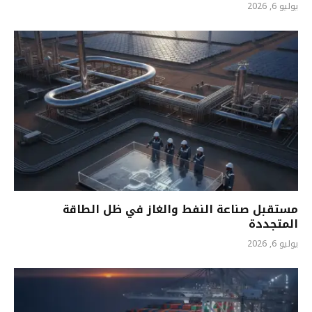
يوليو 6, 2026
مستقبل صناعة النفط والغاز في ظل الطاقة
المتجددة
يوليو 6, 2026