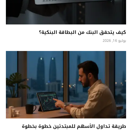
كيف يتحقق البنك من البطاقة البنكية؟
يوليو 16, 2026
طريقة تداول الأسهم للمبتدئين خطوة بخطوة