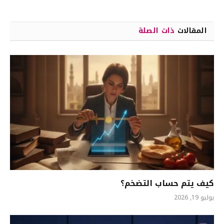
المقالات
ذات الصلة
كيف يتم حساب التضخم؟
يوليو 19, 2026