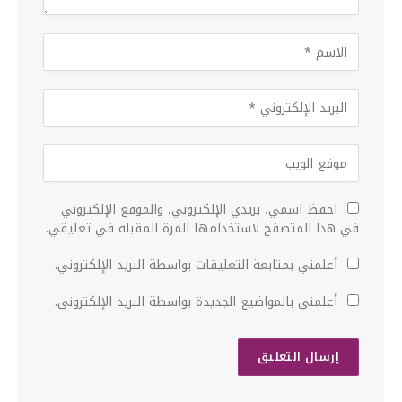
احفظ اسمي، بريدي الإلكتروني، والموقع الإلكتروني
في هذا المتصفح لاستخدامها المرة المقبلة في تعليقي.
أعلمني بمتابعة التعليقات بواسطة البريد الإلكتروني.
أعلمني بالمواضيع الجديدة بواسطة البريد الإلكتروني.