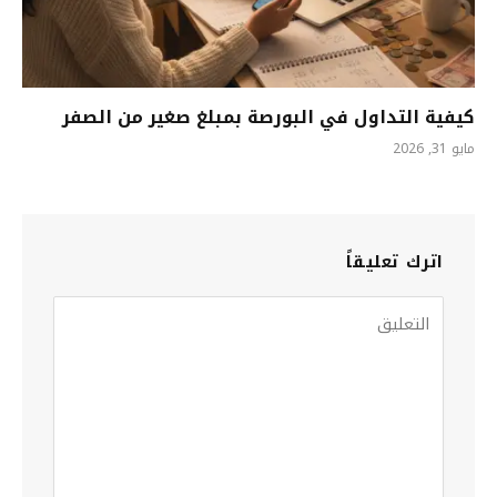
كيفية التداول في البورصة بمبلغ صغير من الصفر
مايو 31, 2026
اترك تعليقاً