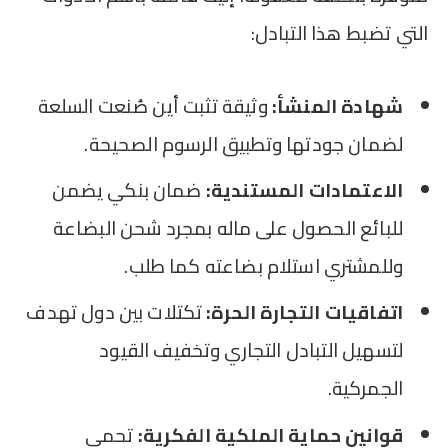
التي تضبط هذا التبادل:
شهادة المنشأ:
وثيقة تثبت أين صُنعت السلعة
لضمان جودتها وتطبيق الرسوم الصحيحة.
الاعتمادات المستندية:
ضمان بنكي يضمن
للبائع الحصول على ماله بمجرد شحن البضاعة
وللمشتري استلام بضاعته كما طلب.
اتفاقيات التجارة الحرة:
تكتلات بين دول تهدف
لتسهيل التبادل التجاري وتخفيف القيود
الجمركية.
قوانين حماية الملكية الفكرية:
تحمي