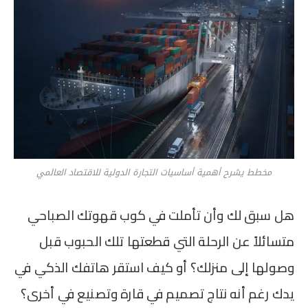
مخطط يشرح أهمية أساسيات التجارة الدولية للاقتصاد العالمي
هل سبق لك وأن تأملت في كوب قهوتك الصباحي
متسائلاً عن الرحلة التي قطعتها تلك الحبوب قبل
وصولها إلى منزلك؟ أو كيف استقر هاتفك الذكي في
يدك رغم أنه نتاج تصميم في قارة وتصنيع في أخرى؟