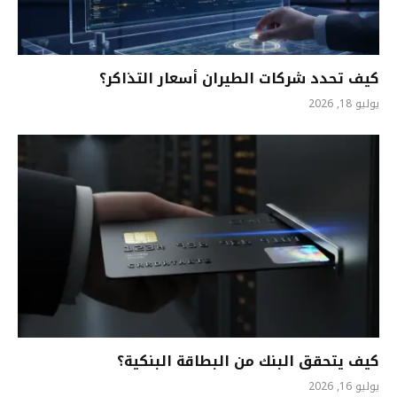
كيف تحدد شركات الطيران أسعار التذاكر؟
يوليو 18, 2026
كيف يتحقق البنك من البطاقة البنكية؟
يوليو 16, 2026