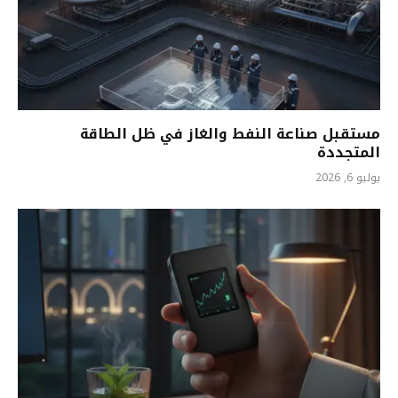
مستقبل صناعة النفط والغاز في ظل الطاقة
المتجددة
يوليو 6, 2026