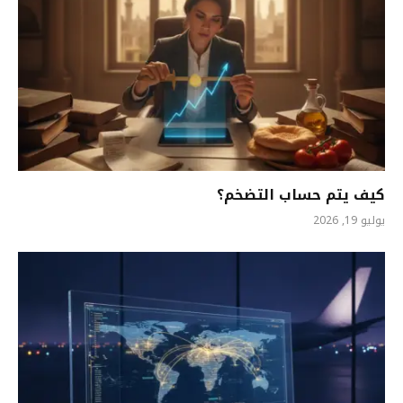
كيف يتم حساب التضخم؟
يوليو 19, 2026