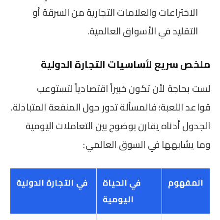
الاختراعات والعلامات التجارية من السرقة أو
التقليد في الأسواق العالمية.
ملخص سريع لأساسيات التجارة الدولية
لست بحاجة لأن تكون خبيراً اقتصادياً لتستوعب
قواعد اللعبة؛ فالمسألة تدور حول المنفعة المتبادلة.
الجدول أدناه يقارن بوضوح بين التعاملات اليومية
وما يشابهها في السوق العالمي:
المفهوم
في الحياة
في التجارة الدولية
اليومية