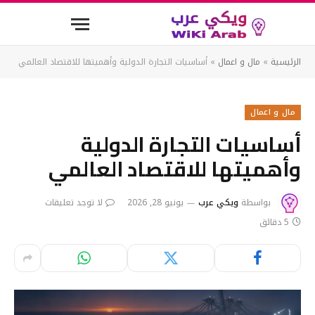
الرئيسية
»
مال و اعمال
»
أساسيات التجارة الدولية وأهميتها للاقتصاد العالمي
مال و اعمال
أساسيات التجارة الدولية
وأهميتها للاقتصاد العالمي
بواسطة
ويكي عرب
يونيو 28, 2026
لا توجد تعليقات
5 دقائق