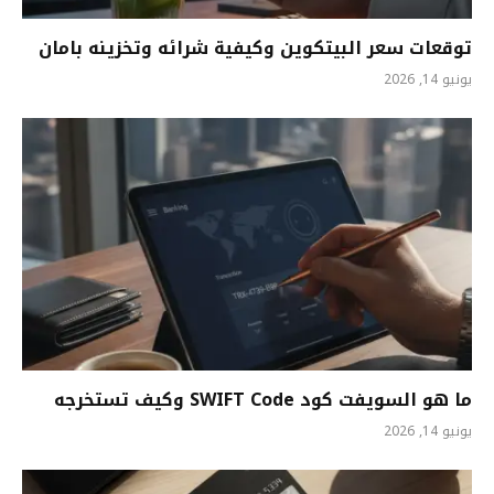
توقعات سعر البيتكوين وكيفية شرائه وتخزينه بامان
يونيو 14, 2026
ما هو السويفت كود SWIFT Code وكيف تستخرجه
يونيو 14, 2026