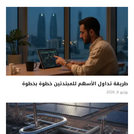
طريقة تداول الأسهم للمبتدئين خطوة بخطوة
يوليو 6, 2026