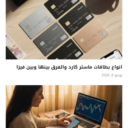
انواع بطاقات ماستر كارد والفرق بينها وبين فيزا
يونيو 6, 2026