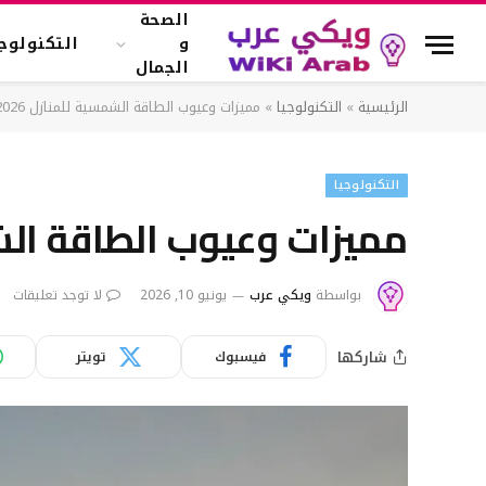
الصحة
و
التكنولوجي
الجمال
الرئيسية
»
التكنولوجيا
»
مميزات وعيوب الطاقة الشمسية للمنازل 2026
التكنولوجيا
مميزات وعيوب الطاقة الشمس
بواسطة
ويكي عرب
يونيو 10, 2026
لا توجد تعليقات
شاركها
فيسبوك
تويتر