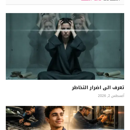
تعرف الى اضرار التخاطر
أغسطس 2, 2026