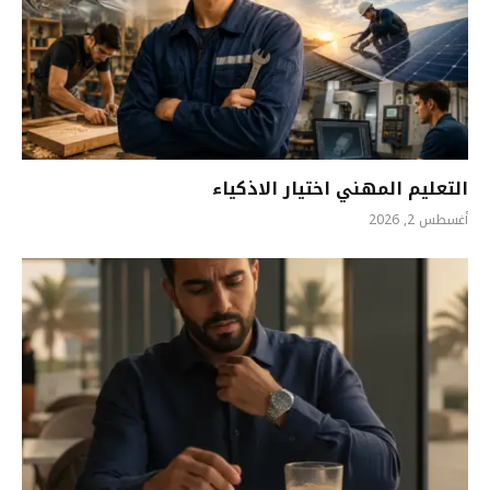
التعليم المهني اختيار الاذكياء
أغسطس 2, 2026