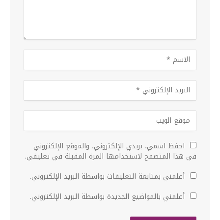
احفظ اسمي، بريدي الإلكتروني، والموقع الإلكتروني
في هذا المتصفح لاستخدامها المرة المقبلة في تعليقي.
أعلمني بمتابعة التعليقات بواسطة البريد الإلكتروني.
أعلمني بالمواضيع الجديدة بواسطة البريد الإلكتروني.