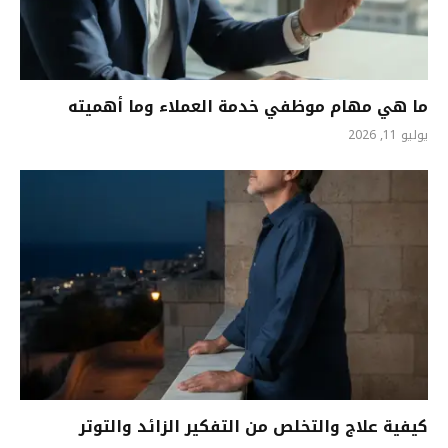
ما هي مهام موظفي خدمة العملاء وما أهميته
يوليو 11, 2026
كيفية علاج والتخلص من التفكير الزائد والتوتر