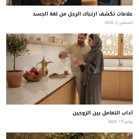
علامات تكشف ارتباك الرجل من لغة الجسد
أغسطس 2, 2026
آداب التعامل بين الزوجين
يوليو 19, 2026