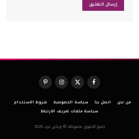
فيسبوك
X
الانستغرام
بينتيريست
(Twitter)
من نحن
اتصل بنا
سياسة الخصوصية
شروط الاستخدام
سياسة ملفات تعريف الارتباط
جميع الحقوق محفوظة © ويكي عرب 2026