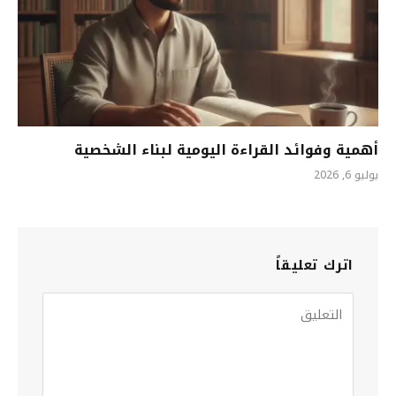
أهمية وفوائد القراءة اليومية لبناء الشخصية
يوليو 6, 2026
اترك تعليقاً