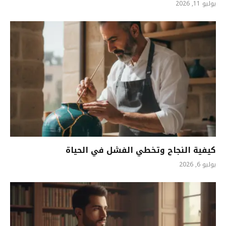
يوليو 11, 2026
كيفية النجاح وتخطي الفشل في الحياة
يوليو 6, 2026