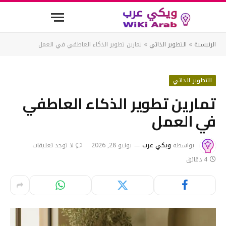
الرئيسية
»
التطوير الذاتي
»
تمارين تطوير الذكاء العاطفي في العمل
التطوير الذاتي
تمارين تطوير الذكاء العاطفي
في العمل
بواسطة
ويكي عرب
يونيو 28, 2026
لا توجد تعليقات
4 دقائق