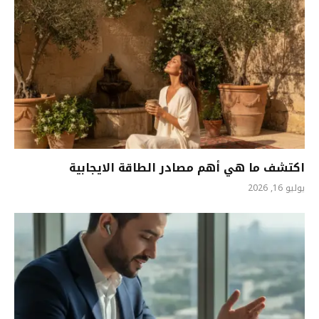
اكتشف ما هي أهم مصادر الطاقة الايجابية
يوليو 16, 2026