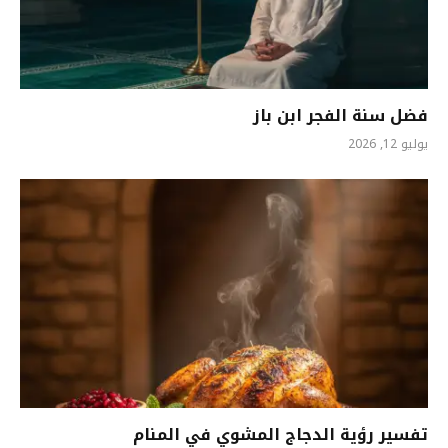
فضل سنة الفجر ابن باز
يوليو 12, 2026
تفسير رؤية الدجاج المشوي في المنام