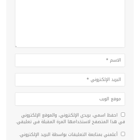
احفظ اسمي، بريدي الإلكتروني، والموقع الإلكتروني
في هذا المتصفح لاستخدامها المرة المقبلة في تعليقي.
أعلمني بمتابعة التعليقات بواسطة البريد الإلكتروني.