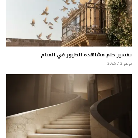
تفسير حلم مشاهدة الطيور في المنام
يوليو 12, 2026