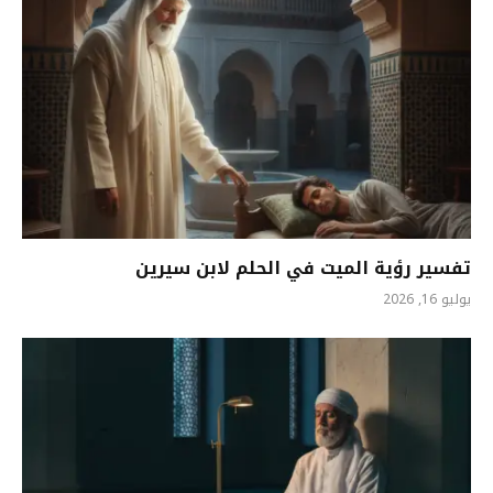
تفسير رؤية الميت في الحلم لابن سيرين
يوليو 16, 2026