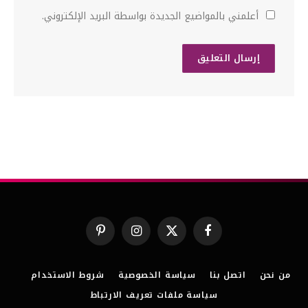
أعلمني بالمواضيع الجديدة بواسطة البريد الإلكتروني.
فيسبوك
X
الانستغرام
بينتيريست
(Twitter)
من نحن
اتصل بنا
سياسة الخصوصية
شروط الاستخدام
سياسة ملفات تعريف الارتباط