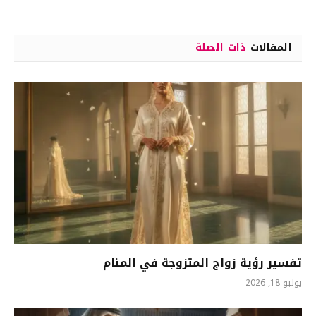
المقالات
ذات الصلة
تفسير رؤية زواج المتزوجة في المنام
يوليو 18, 2026