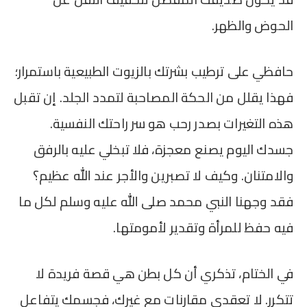
الحوض والظهر.
حافظي على ترطيب بشرتك بالزيوت الطبيعية باستمرار؛
فهذا يقلل من الحكة المصاحبة لتمدد الجلد. إن تقبل
هذه التغيرات بصدر رحب هو سر راحتك النفسية.
جسدك اليوم يصنع معجزة، فلا تبخلي عليه بالرفق
والامتنان. وكيف لا تصبرين والأجر عند الله عظيم؟
فقد وجهنا النبي محمد صلى الله عليه وسلم لكل ما
فيه حفظ للمرأة وتقدير لأمومتها.
في الختام، تذكري أن كل بطن هي قصة فريدة لا
تتكرر. لا تعقدي مقارنات مع غيرك، فجسمك يتفاعل