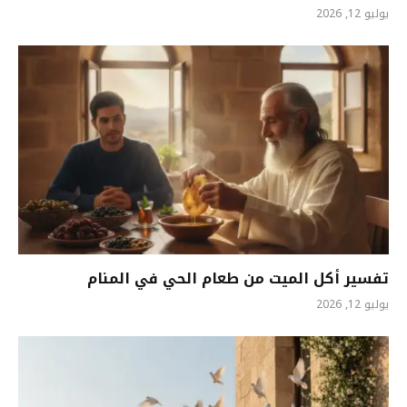
يوليو 12, 2026
تفسير أكل الميت من طعام الحي في المنام
يوليو 12, 2026