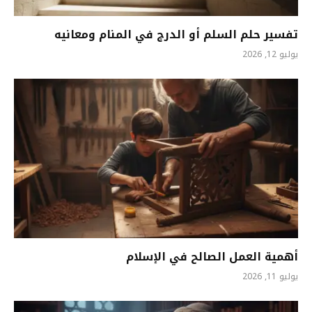
تفسير حلم السلم أو الدرج في المنام ومعانيه
يوليو 12, 2026
أهمية العمل الصالح في الإسلام
يوليو 11, 2026