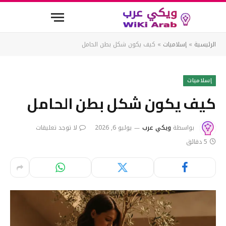
الرئيسية
»
إسلاميات
»
كيف يكون شكل بطن الحامل
إسلاميات
كيف يكون شكل بطن الحامل
بواسطة
ويكي عرب
يوليو 6, 2026
لا توجد تعليقات
5 دقائق