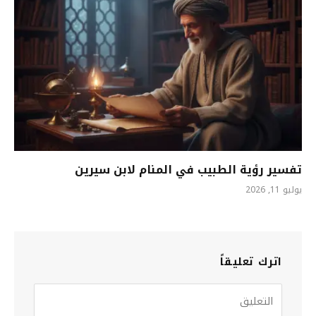
تفسير رؤية الطبيب في المنام لابن سيرين
يوليو 11, 2026
اترك تعليقاً