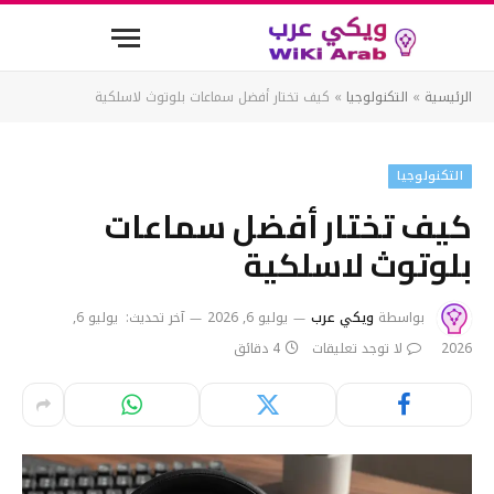
الرئيسية
»
التكنولوجيا
»
كيف تختار أفضل سماعات بلوتوث لاسلكية
التكنولوجيا
كيف تختار أفضل سماعات
بلوتوث لاسلكية
بواسطة
ويكي عرب
يوليو 6, 2026
آخر تحديث:
يوليو 6,
2026
لا توجد تعليقات
4 دقائق