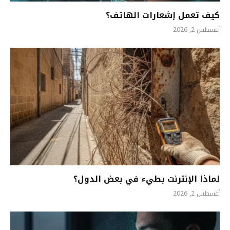
كيف تعمل إشعارات الهاتف؟
أغسطس 2, 2026
لماذا الإنترنت بطيء في بعض الدول؟
أغسطس 2, 2026