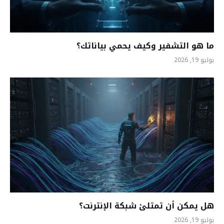
ما هو التشفير وكيف يحمي بياناتك؟
يوليو 19, 2026
هل يمكن أن تمتلئ شبكة الإنترنت؟
يوليو 19, 2026