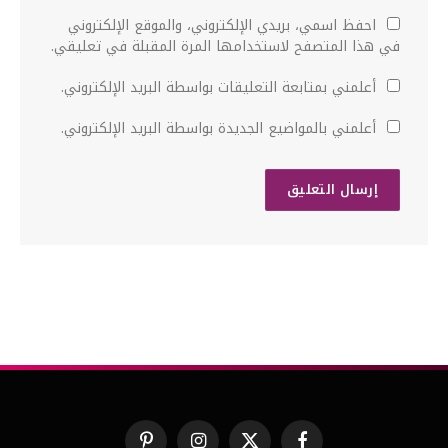
احفظ اسمي، بريدي الإلكتروني، والموقع الإلكتروني
في هذا المتصفح لاستخدامها المرة المقبلة في تعليقي.
أعلمني بمتابعة التعليقات بواسطة البريد الإلكتروني.
أعلمني بالمواضيع الجديدة بواسطة البريد الإلكتروني.