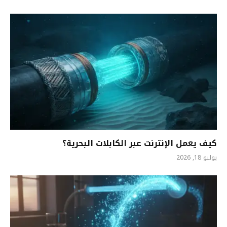
كيف يعمل الإنترنت عبر الكابلات البحرية؟
يوليو 18, 2026