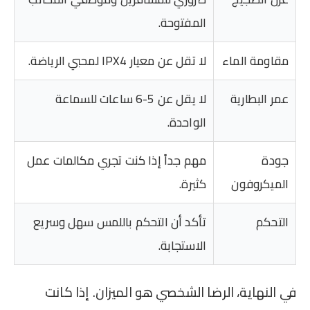
المفتوحة.
مقاومة الماء
لا تقل عن معيار IPX4 لمحبي الرياضة.
عمر البطارية
لا يقل عن 5-6 ساعات للسماعة
الواحدة.
جودة
مهم جداً إذا كنت تجري مكالمات عمل
الميكروفون
كثيرة.
التحكم
تأكد أن التحكم باللمس سهل وسريع
الاستجابة.
في النهاية، الرضا الشخصي هو الميزان. إذا كانت