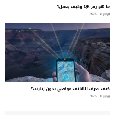
ما هو رمز QR وكيف يعمل؟
يوليو 18, 2026
كيف يعرف الهاتف موقعي بدون إنترنت؟
يوليو 16, 2026