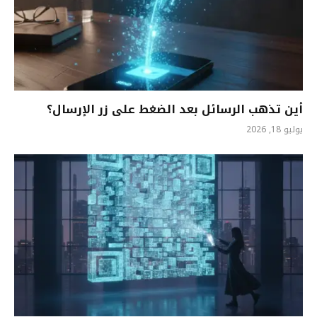
أين تذهب الرسائل بعد الضغط على زر الإرسال؟
يوليو 18, 2026