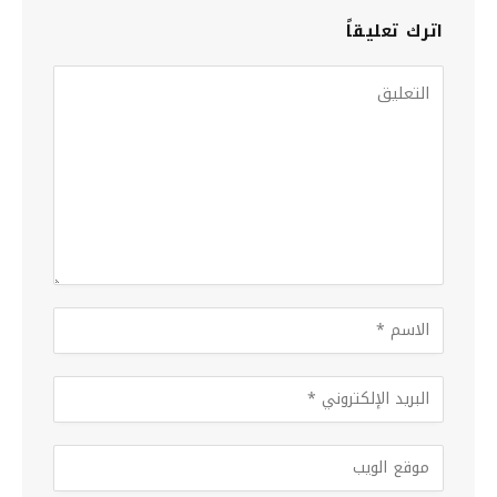
اترك تعليقاً