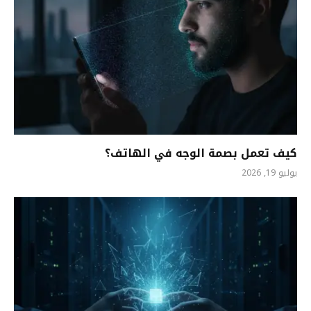
كيف تعمل بصمة الوجه في الهاتف؟
يوليو 19, 2026