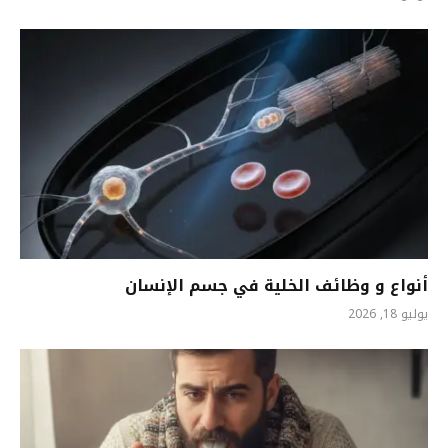
أنواع و وظائف الخلية في جسم الإنسان
يوليو 18, 2026