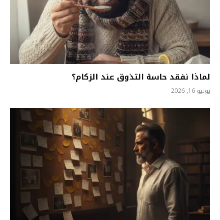
لماذا نفقد حاسة التذوق عند الزكام؟
يوليو 16, 2026