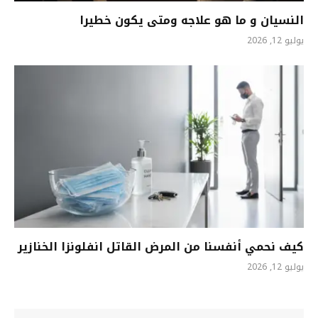
النسيان و ما هو علاجه ومتى يكون خطيرا
يوليو 12, 2026
كيف نحمي أنفسنا من المرض القاتل انفلونزا الخنازير
يوليو 12, 2026