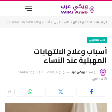
الرئيسية
»
الصحة و الجمال
»
طب بالعربي
»
أسباب وعلاج الالتهابات المهبلية عند النساء
طب بالعربي
أسباب وعلاج الالتهابات
المهبلية عند النساء
بواسطة
ويكي عرب
يوليو 6, 2026
لا توجد تعليقات
4 دقائق