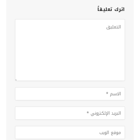
اترك تعليقاً