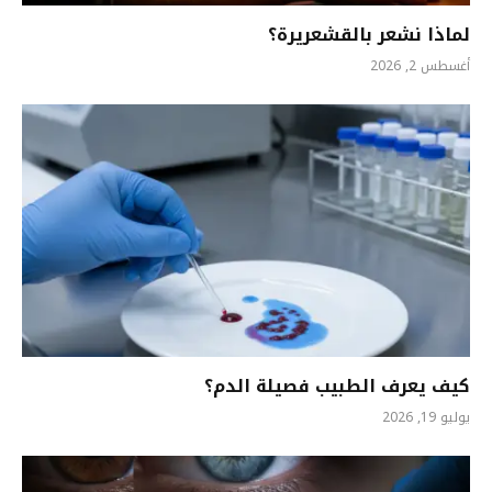
لماذا نشعر بالقشعريرة؟
أغسطس 2, 2026
كيف يعرف الطبيب فصيلة الدم؟
يوليو 19, 2026