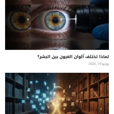
لماذا تختلف ألوان العيون بين البشر؟
يوليو 19, 2026