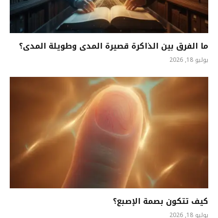
ما الفرق بين الذاكرة قصيرة المدى وطويلة المدى؟
يوليو 18, 2026
كيف تتكون بصمة الإصبع؟
يوليو 18, 2026