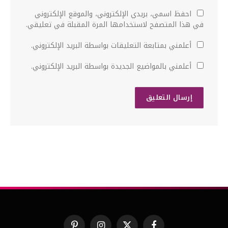
احفظ اسمي، بريدي الإلكتروني، والموقع الإلكتروني
في هذا المتصفح لاستخدامها المرة المقبلة في تعليقي.
أعلمني بمتابعة التعليقات بواسطة البريد الإلكتروني.
أعلمني بالمواضيع الجديدة بواسطة البريد الإلكتروني.