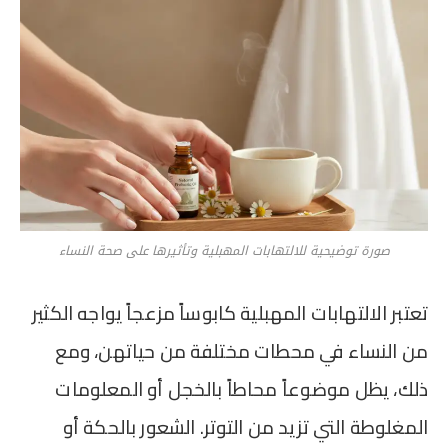
صورة توضيحية للالتهابات المهبلية وتأثيرها على صحة النساء
تعتبر الالتهابات المهبلية كابوساً مزعجاً يواجه الكثير
من النساء في محطات مختلفة من حياتهن، ومع
ذلك، يظل موضوعاً محاطاً بالخجل أو المعلومات
المغلوطة التي تزيد من التوتر. الشعور بالحكة أو